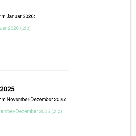
amm Januar 2026:
uar 2026 (.zip)
 2025
ramm November-Dezember 2025:
ovember-Dezember 2025 (.zip)