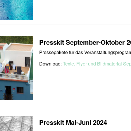
Presskit September-Oktober 2
Pressepakete für das Veranstaltungsprogr
Download:
Texte, Flyer und Bildmaterial Se
Presskit Mai-Juni 2024