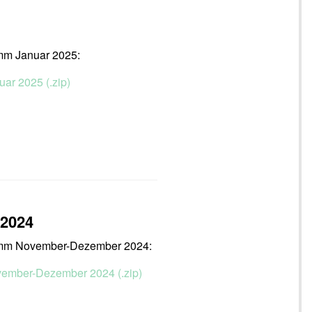
amm Januar 2025:
uar 2025 (.zip)
 2024
ramm November-Dezember 2024:
ovember-Dezember 2024 (.zip)