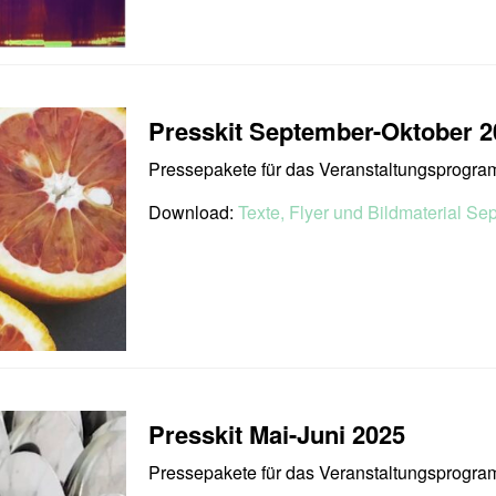
Presskit September-Oktober 2
Pressepakete für das Veranstaltungsprogr
Download:
Texte, Flyer und Bildmaterial Se
Presskit Mai-Juni 2025
Pressepakete für das Veranstaltungsprogra