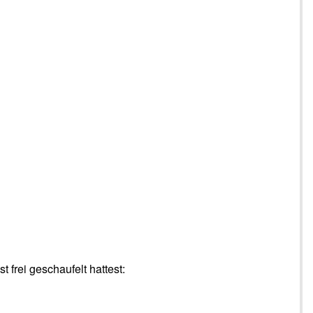
 frei geschaufelt hattest: