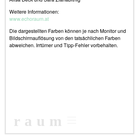
Weitere Informationen:
www.echoraum.at
Die dargestellten Farben können je nach Monitor und
Bildschirmauflösung von den tatsächlichen Farben
abweichen. Irrtümer und Tipp-Fehler vorbehalten.
raum