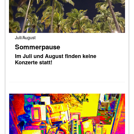
Juli/August
Sommerpause
Im Juli und August finden keine
Konzerte statt!