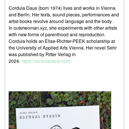
Cordula Daus (born 1974) lives and works in Vienna
and Berlin. Her texts, sound pieces, performances and
artist books revolve around language and the body.
In outerwoman.xyz, she experiments with other artists
with new forms of parenthood and reproduction.
Cordula holds an Elise-Richter-PEEK scholarship at
the University of Applied Arts Vienna. Her novel Sehr
was published by Ritter Verlag in
2024.
https://corduladaus.com/