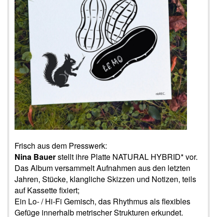
Frisch aus dem Presswerk:
Nina Bauer
stellt ihre Platte NATURAL HYBRID* vor.
Das Album versammelt Aufnahmen aus den letzten
Jahren, Stücke, klangliche Skizzen und Notizen, teils
auf Kassette fixiert;
Ein Lo- / Hi-Fi Gemisch, das Rhythmus als flexibles
Gefüge innerhalb metrischer Strukturen erkundet.