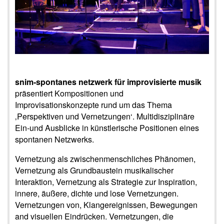
snim-spontanes netzwerk für improvisierte musik
präsentiert Kompositionen und
Improvisationskonzepte rund um das Thema
‚Perspektiven und Vernetzungen‘. Multidisziplinäre
Ein-und Ausblicke in künstlerische Positionen eines
spontanen Netzwerks.
Vernetzung als zwischenmenschliches Phänomen,
Vernetzung als Grundbaustein musikalischer
Interaktion, Vernetzung als Strategie zur Inspiration,
innere, äußere, dichte und lose Vernetzungen.
Vernetzungen von, Klangereignissen, Bewegungen
and visuellen Eindrücken. Vernetzungen, die