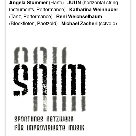
Angela Stummer
(Harfe) ·
JUUN
(horizontal string
instruments, Performance) ·
Katharina Weinhuber
(Tanz, Performance) ·
Reni Weichselbaum
(Blockflöten, Paetzold) ·
Michael Zacherl
(scivolo)