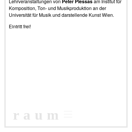
Lehrveranstaltungen von
Peter Plessas
am Institut für
Komposition, Ton- und Musikproduktion an der
Universität für Musik und darstellende Kunst Wien.
Eintritt frei!
raum