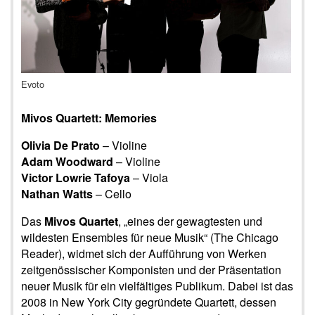
Evoto
Mivos Quartett: Memories
Olivia De Prato
– Violine
Adam Woodward
– Violine
Victor Lowrie Tafoya
– Viola
Nathan Watts
– Cello
Das
Mivos Quartet
, „eines der gewagtesten und
wildesten Ensembles für neue Musik“ (The Chicago
Reader), widmet sich der Aufführung von Werken
zeitgenössischer Komponisten und der Präsentation
neuer Musik für ein vielfältiges Publikum. Dabei ist das
2008 in New York City gegründete Quartett, dessen