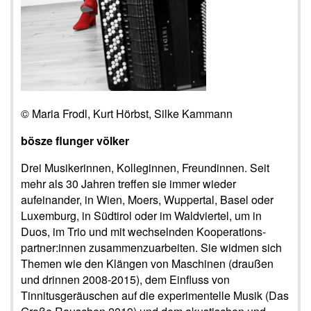
© Maria Frodl, Kurt Hörbst, Silke Kammann
bösze flunger völker
Drei Musikerinnen, Kolleginnen, Freundinnen. Seit
mehr als 30 Jahren treffen sie immer wieder
aufeinander, in Wien, Moers, Wuppertal, Basel oder
Luxemburg, in Südtirol oder im Waldviertel, um in
Duos, im Trio und mit wechselnden Kooperations-
partner:innen zusammenzuarbeiten. Sie widmen sich
Themen wie den Klängen von Maschinen (draußen
und drinnen 2008-2015), dem Einfluss von
Tinnitusgeräuschen auf die experimentelle Musik (Das