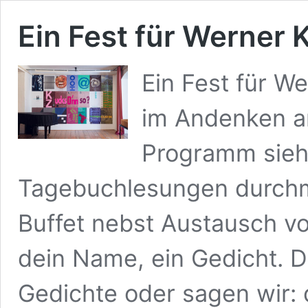
Ein Fest für Werner 
Ein Fest für We
im Andenken a
Programm sieh
Tagebuchlesungen durchm
Buffet nebst Austausch v
dein Name, ein Gedicht. De
Gedichte oder sagen wir: 