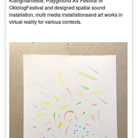
Klangmanifeste, Playground AV Festival or
OktologFestival and designed spatial sound
installation, multi media installationsand art works in
virtual reality for various contexts.