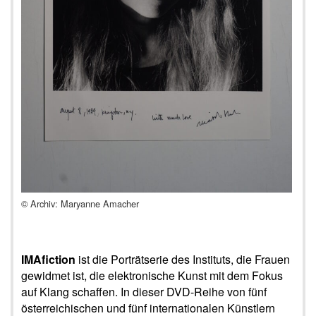
© Archiv: Maryanne Amacher
IMAfiction
ist die Porträtserie des Instituts, die Frauen
gewidmet ist, die elektronische Kunst mit dem Fokus
auf Klang schaffen. In dieser DVD-Reihe von fünf
österreichischen und fünf internationalen Künstlern