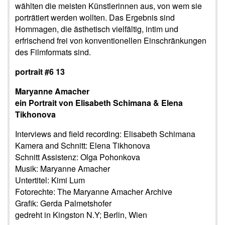
wählten die meisten Künstlerinnen aus, von wem sie
porträtiert werden wollten. Das Ergebnis sind
Hommagen, die ästhetisch vielfältig, intim und
erfrischend frei von konventionellen Einschränkungen
des Filmformats sind.
portrait #6 13
Maryanne Amacher
ein Portrait von Elisabeth Schimana & Elena
Tikhonova
Interviews and field recording: Elisabeth Schimana
Kamera and Schnitt: Elena Tikhonova
Schnitt Assistenz: Olga Pohonkova
Musik: Maryanne Amacher
Untertitel: Kimi Lum
Fotorechte: The Maryanne Amacher Archive
Grafik: Gerda Palmetshofer
gedreht in Kingston N.Y; Berlin, Wien