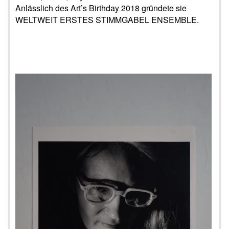
Anlässlich des Art’s Birthday 2018 gründete sie
WELTWEIT ERSTES STIMMGABEL ENSEMBLE.