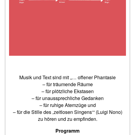
Musik und Text sind mit „… offener Phantasie
– für träumende Räume
– für plötzliche Ekstasen
– für unaussprechliche Gedanken
– für ruhige Atemzüge und
– für die Stille des ‚zeitlosen Singens‘“ (Luigi Nono)
zu hören und zu empfinden.
Programm