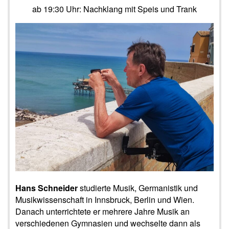
ab 19:30 Uhr: Nachklang mit Speis und Trank
Hans Schneider
studierte Musik, Germanistik und
Musikwissenschaft in Innsbruck, Berlin und Wien.
Danach unterrichtete er mehrere Jahre Musik an
verschiedenen Gymnasien und wechselte dann als