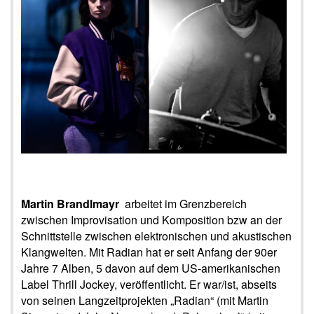
Martin Brandlmayr
arbeitet im Grenzbereich
zwischen Improvisation und Komposition bzw an der
Schnittstelle zwischen elektronischen und akustischen
Klangwelten. Mit Radian hat er seit Anfang der 90er
Jahre 7 Alben, 5 davon auf dem US-amerikanischen
Label Thrill Jockey, veröffentlicht. Er war/ist, abseits
von seinen Langzeitprojekten „Radian“ (mit Martin