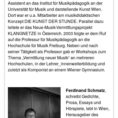
Assistent an das Institut für Musikpädagogik an der
Universität für Musik und darstellende Kunst Wien.
Dort war er u.a. Mitarbeiter am musikdidaktischen
Konzept DIE KUNST DER STUNDE. Parallel dazu
leitete er das Neue-Musik-Vermittlungsprojekt
KLANGNETZE in Österreich. 2003 folgte er dem Ruf
auf die Professur für Musikpädagogik an die
Hochschule für Musik Freiburg. Neben und nach
seiner Tätigkeit als Professor gab er Workshops zum
Thema „Vermittlung neuer Musik“ an mehreren
Hochschulen, in der Lehrer_innenweiterbildung und
zuletzt als Komponist an einem Wiener Gymnasium.
Ferdinand Schmatz
,
schreibt Gedichte,
Prosa, Essays und
Hörspiele, lebt in Wien,
Herausgeber des