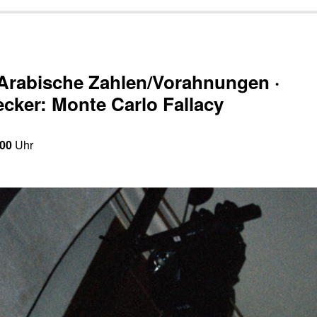
Arabische Zahlen/Vorahnungen ·
ker: Monte Carlo Fallacy
:00
Uhr